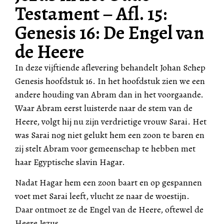
Testament – Afl. 15:
Genesis 16: De Engel van
de Heere
In deze vijftiende aflevering behandelt Johan Schep
Genesis hoofdstuk 16. In het hoofdstuk zien we een
andere houding van Abram dan in het voorgaande.
Waar Abram eerst luisterde naar de stem van de
Heere, volgt hij nu zijn verdrietige vrouw Sarai. Het
was Sarai nog niet gelukt hem een zoon te baren en
zij stelt Abram voor gemeenschap te hebben met
haar Egyptische slavin Hagar.
Nadat Hagar hem een zoon baart en op gespannen
voet met Sarai leeft, vlucht ze naar de woestijn.
Daar ontmoet ze de Engel van de Heere, oftewel de
Heere Jezus…