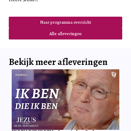
Naar programma overzicht
Alle afleveringen
Bekijk meer afleveringen