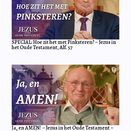
SPECIAL: Hoe zit het met Pinksteren? – Jezus in
het Oude Testament, Alf. 57
Ja, en AMEN! – Jezus in het Oude Testament –