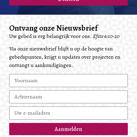
Ontvang onze Nieuwsbrief
Uw gebed is erg belangrijk voor ons.
Efeze 6:10-20
Via onze nieuwsbrief blijft u op de hoogte van
gebedspunten, krijgt u updates over projecten en
ontvangt u aankondigingen.
Aanmelden