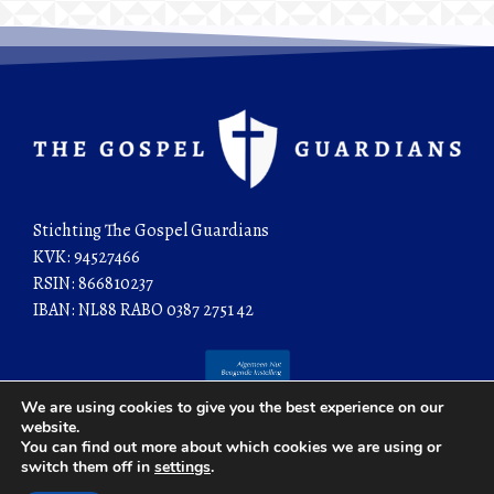
Stichting The Gospel Guardians
KVK: 94527466
RSIN: 866810237
IBAN: NL88 RABO 0387 2751 42
We are using cookies to give you the best experience on our
website.
You can find out more about which cookies we are using or
switch them off in
settings
.