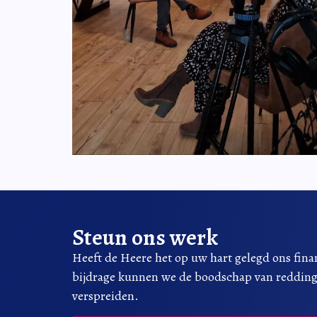
Steun ons werk
Heeft de Heere het op uw hart gelegd ons fina
bijdrage kunnen we de boodschap van reddin
verspreiden.