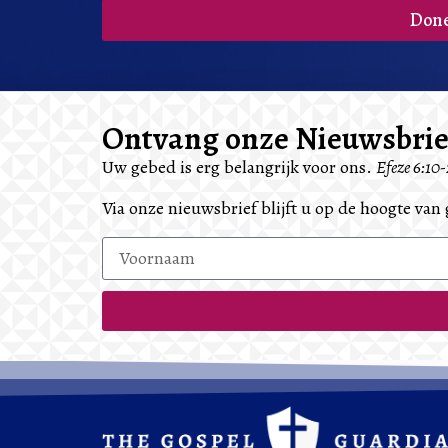
Don
Ontvang onze Nieuwsbrie
Uw gebed is erg belangrijk voor ons.
Efeze 6:10
Via onze nieuwsbrief blijft u op de hoogte va