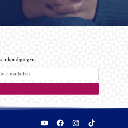
u aankondigingen.