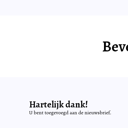
Beve
Hartelijk dank!
U bent toegevoegd aan de nieuwsbrief.