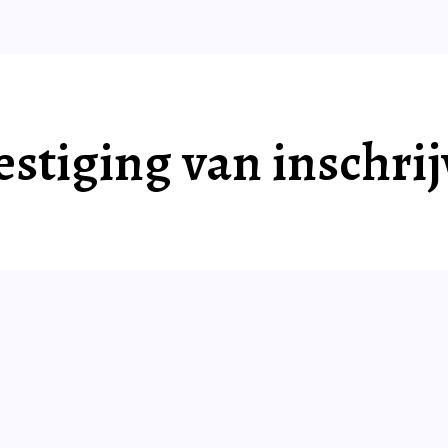
stiging van inschri