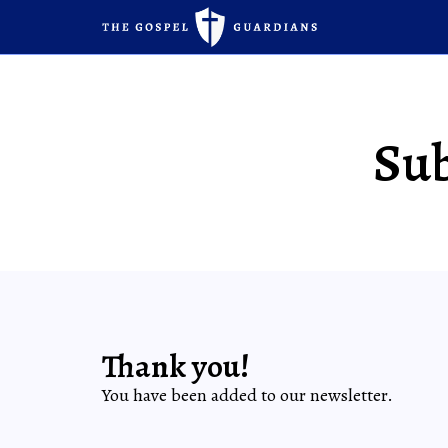
Sub
Thank you!
You have been added to our newsletter.