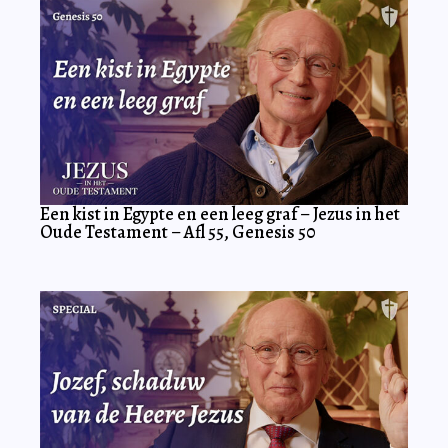
Een kist in Egypte en een leeg graf – Jezus in het
Oude Testament – Afl 55, Genesis 50