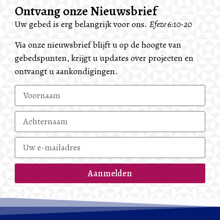
Ontvang onze Nieuwsbrief
Uw gebed is erg belangrijk voor ons.
Efeze 6:10-20
Via onze nieuwsbrief blijft u op de hoogte van
gebedspunten, krijgt u updates over projecten en
ontvangt u aankondigingen.
Aanmelden