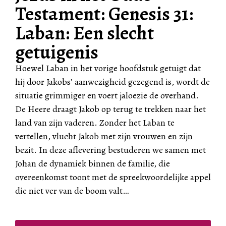
Testament: Genesis 31:
Laban: Een slecht
getuigenis
Hoewel Laban in het vorige hoofdstuk getuigt dat
hij door Jakobs’ aanwezigheid gezegend is, wordt de
situatie grimmiger en voert jaloezie de overhand.
De Heere draagt Jakob op terug te trekken naar het
land van zijn vaderen. Zonder het Laban te
vertellen, vlucht Jakob met zijn vrouwen en zijn
bezit. In deze aflevering bestuderen we samen met
Johan de dynamiek binnen de familie, die
overeenkomst toont met de spreekwoordelijke appel
die niet ver van de boom valt…