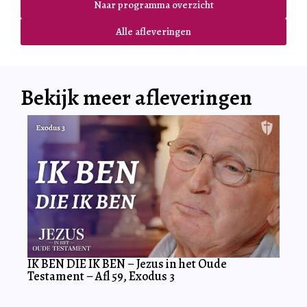
Naar programma overzicht
Alle afleveringen
Bekijk meer afleveringen
IK BEN DIE IK BEN – Jezus in het Oude
Testament – Afl 59, Exodus 3