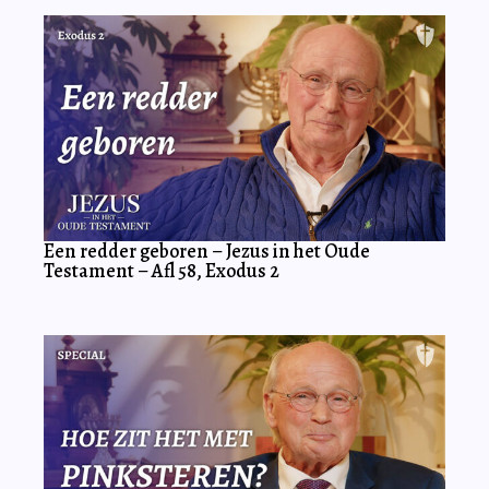
Een redder geboren – Jezus in het Oude
Testament – Afl 58, Exodus 2