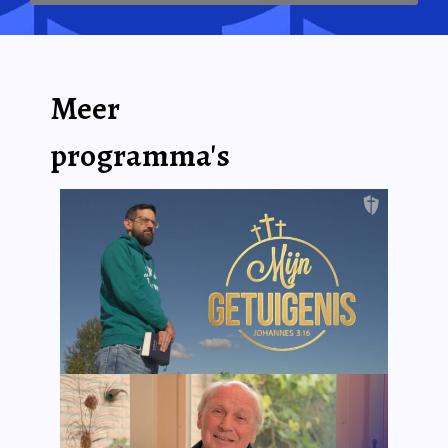
Meer
programma's