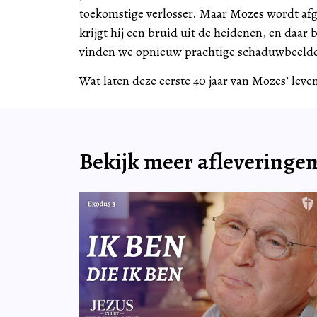
toekomstige verlosser. Maar Mozes wordt afg
krijgt hij een bruid uit de heidenen, en daar 
vinden we opnieuw prachtige schaduwbeelde
Wat laten deze eerste 40 jaar van Mozes’ leven
Bekijk meer afleveringe