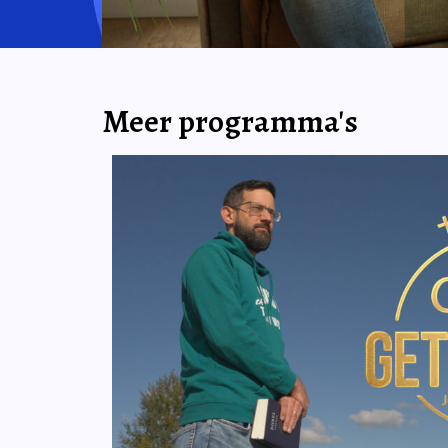
Meer programma's